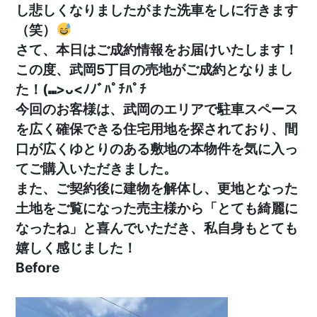
し悲しくなりましたがまた洗車をしに行きます
（笑）
さて、本日はご成約情報をお届けいたします！
この度、武岡5丁目の売地がご成約となりまし
た！(⑉>ᴗ<ﾉﾉﾞﾊﾟﾁﾊﾟﾁ
今回のお客様は、武岡のエリアで駐車スペース
を広く確保できる住宅用地を探されており、間
口が広くゆとりのある敷地の本物件を気に入っ
てご購入いただきました。
また、ご契約後に建物を解体し、更地となった
土地をご覧になった売主様から「とても綺麗に
なったね」と喜んでいただき、私自身もとても
嬉しく感じました！
Before