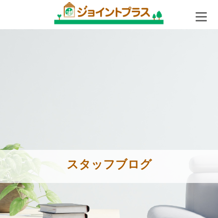
スタッフブログ