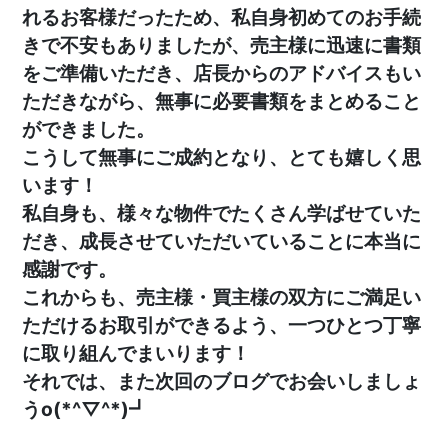
れるお客様だったため、私自身初めてのお手続
きで不安もありましたが、売主様に迅速に書類
をご準備いただき、店長からのアドバイスもい
ただきながら、無事に必要書類をまとめること
ができました。
こうして無事にご成約となり、とても嬉しく思
います！
私自身も、様々な物件でたくさん学ばせていた
だき、成長させていただいていることに本当に
感謝です。
これからも、売主様・買主様の双方にご満足い
ただけるお取引ができるよう、一つひとつ丁寧
に取り組んでまいります！
それでは、また次回のブログでお会いしましょ
うo(*^▽^*)┛