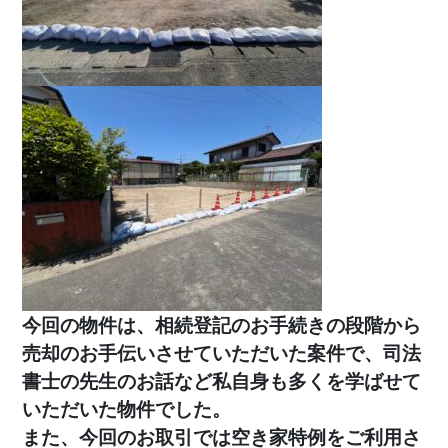
今回の物件は、相続登記のお手続きの段階から
売却のお手伝いさせていただいた案件で、司法
書士の先生のお話など私自身も多くを学ばせて
いただいた物件でした。
また、今回のお取引では空き家特例をご利用さ