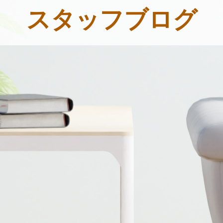
スタッフブログ