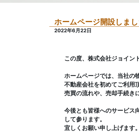
ホームページ開設しまし
2022年6月22日
この度、株式会社ジョイン
ホームページでは、当社の
不動産会社を初めてご利用
売買の流れや、売却手続き
今後とも皆様へのサービス
して参ります。
宜しくお願い申し上げます