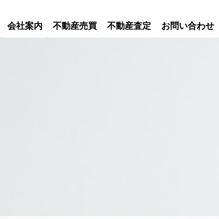
会社案内
不動産売買
不動産査定
お問い合わせ