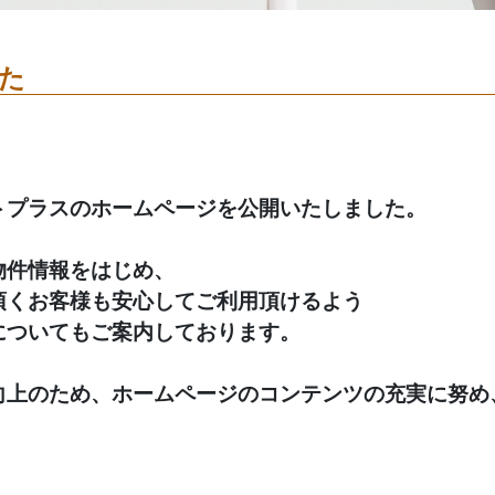
た
トプラスのホームページを公開いたしました。
物件情報をはじめ、
頂くお客様も安心してご利用頂けるよう
についてもご案内しております。
向上のため、ホームページのコンテンツの充実に努め
。