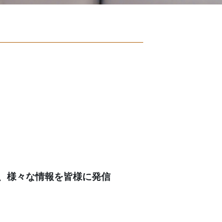
、様々な情報を皆様に発信