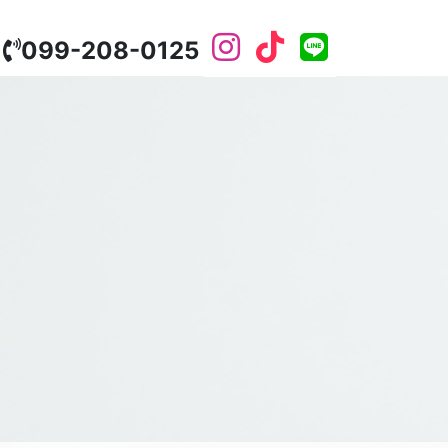
099-208-0125