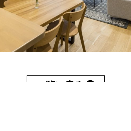
一覧に戻る
HOME