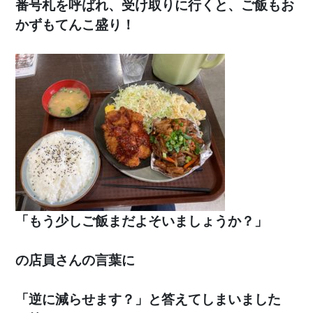
番号札を呼ばれ、受け取りに行くと、ご飯もお
かずもてんこ盛り！
「もう少しご飯まだよそいましょうか？」
の店員さんの言葉に
「逆に減らせます？」と答えてしまいました