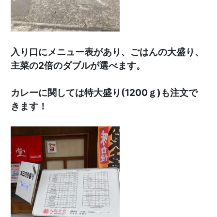
入り口にメニュー表があり、ごはんの大盛り、
主菜の2倍のダブルが選べます。
カレーに関しては特大盛り(1200ｇ)も注文で
きます！