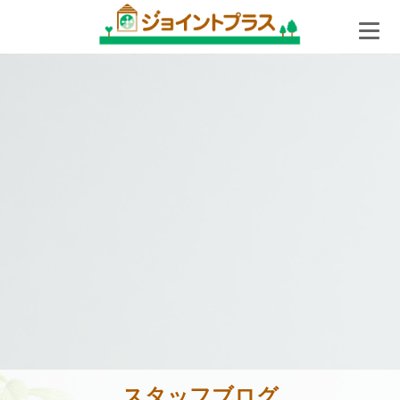
スタッフブログ