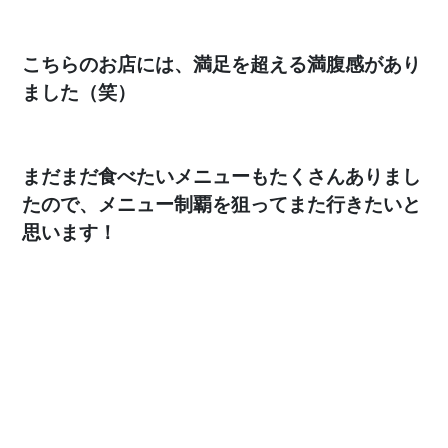
こちらのお店には、満足を超える満腹感があり
ました（笑）
まだまだ食べたいメニューもたくさんありまし
たので、メニュー制覇を狙ってまた行きたいと
思います！
一覧に戻る