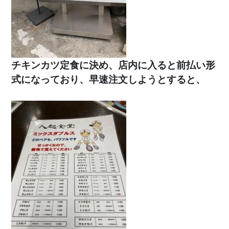
チキンカツ定食に決め、店内に入ると前払い形
式になっており、早速注文しようとすると、