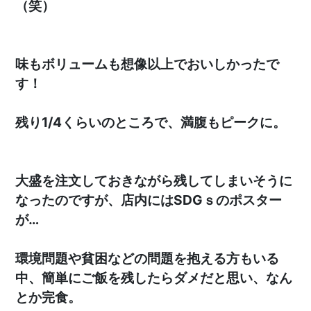
（笑）
味もボリュームも想像以上でおいしかったで
す！
残り1/4くらいのところで、満腹もピークに。
大盛を注文しておきながら残してしまいそうに
なったのですが、店内にはSDGｓのポスター
が…
環境問題や貧困などの問題を抱える方もいる
中、簡単にご飯を残したらダメだと思い、なん
とか完食。