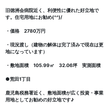
旧徳洲会病院近く、利便性に優れた好立地で
す。住宅用地にお勧め(^^)/
・価格 2780万円
・現況渡し（建物の解体は完了済みで現在は更
地になっています）
・敷地面積 105.99㎡ 32.06坪 実測面積
●荒田1丁目
鹿児島税務署近く、敷地面積が広く投資・事業
用地としてお勧めの好立地です♪