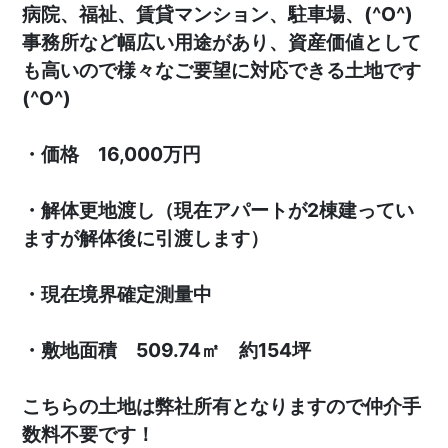
病院、福祉、賃貸マンション、駐車場、(^O^)
事務所など幅広い用途があり、資産価値として
も高いので様々なご要望に対応できる土地です
(^O^)
・価格 16,000万円
・解体更地渡し（現在アパートが2棟建ってい
ますが解体後に引渡します）
・現在境界確定測量中
・敷地面積 509.74㎡ 約154坪
こちらの土地は弊社所有となりますので仲介手
数料不要です！