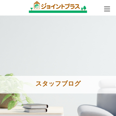
スタッフブログ