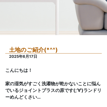
土地のご紹介(*^^)
2025年6月17日
こんにちは！
家の湿気がすごく洗濯物が乾かないことに悩ん
でいるジョイントプラスの原です(;’∀’)ランドリ
ーめんどくさい…