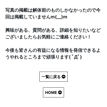
写真の掲載は解体前のものしかなかったので今
回は掲載していませんm(__)m
興味がある、質問がある、詳細を知りたいなど
ございましたらお気軽にご連絡ください！
今後も皆さんの有益になる情報を発信できるよ
うやれるところまで頑張ります( ﾟДﾟ)
一覧に戻る
HOME