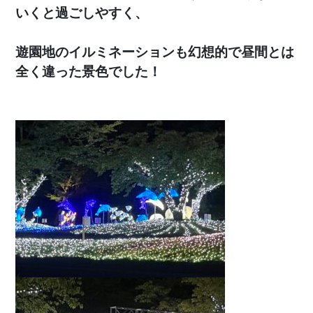
いくと過ごしやすく、
遊園地のイルミネーションも幻想的で昼間とは
全く違った景色でした！