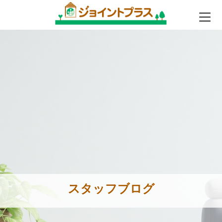
スタッフブログ