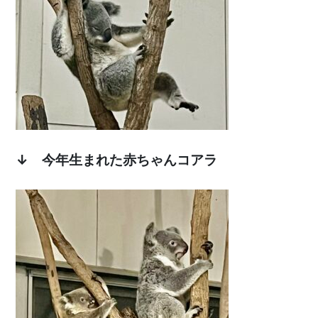
↓ 今年生まれた赤ちゃんコアラ