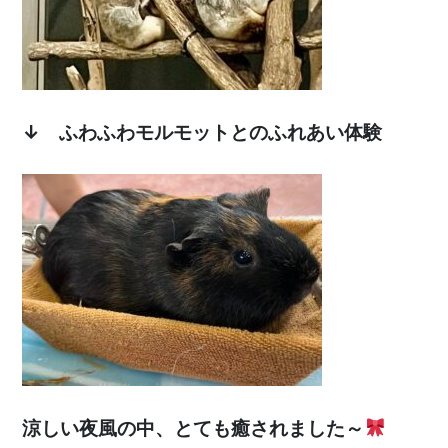
↓ ふわふわモルモットとのふれあい体験
涼しい夜風の中、とても癒されました～