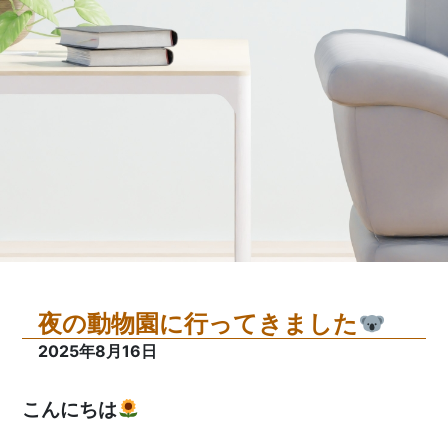
夜の動物園に行ってきました
2025年8月16日
こんにちは