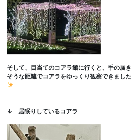
そして、目当てのコアラ館に行くと、手の届き
そうな距離でコアラをゆっくり観察できました
↓ 居眠りしているコアラ