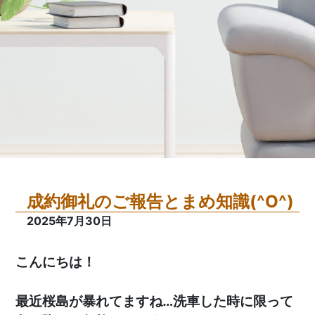
成約御礼のご報告とまめ知識(^O^)
2025年7月30日
こんにちは！
最近桜島が暴れてますね…洗車した時に限って