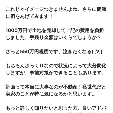
これじゃイメージつきませんよね、さらに簡潔
に例をあげてみます！
1000万円で土地を売却して上記の費用を負担
しました、手残り金額はいくらでしょうか？
ざっと550万円程度です、泣きたくなる( ;∀;)
もちろんざっくりなので状況によって大分変化
しますが、事前対策ができることもあります。
計画って本当に大事なのが不動産！私世代だと
実家のことが特に気になるかと思います。
もっと詳しく知りたいと思った方、良いアドバ