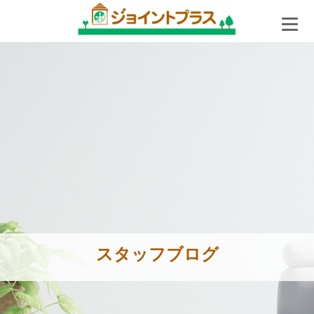
スタッフブログ