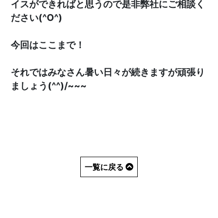
イスができればと思うので是非弊社にご相談く
ださい(^O^)
今回はここまで！
それではみなさん暑い日々が続きますが頑張り
ましょう(^^)/~~~
一覧に戻る
HOME