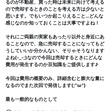
るのが不動産、買った時は未来に向けて考える
ので売却するときのことを考える方は少ないと
思います。でもいつか起こりえること…どんな
感じなのか知っておくことは大事ですよね！
それにご両親の実家もあったり以外と身近にあ
ることなので、急に売却することになってもど
うしていいか分かんない、そりゃそうなります
よね(-_-;)なので今回は売却するときにどんな
費用が発生するのか豆知識をご提供します♪
今回は費用の概要のみ、詳細含むと膨大な量に
なるのでまた次回で発信します(;^ω^)
最も一般的なものとして