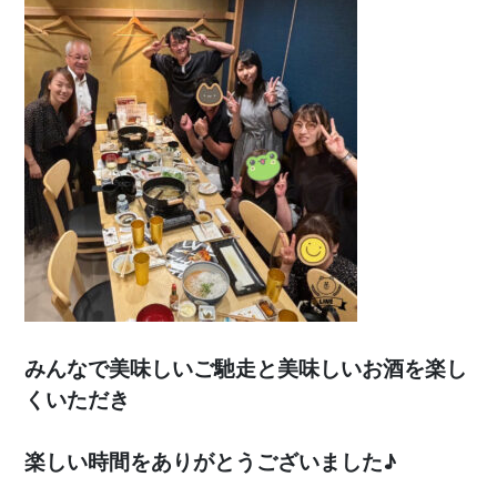
みんなで美味しいご馳走と美味しいお酒を楽し
くいただき
楽しい時間をありがとうございました♪