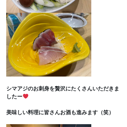
シマアジのお刺身を贅沢にたくさんいただきま
したー
美味しい料理に皆さんお酒も進みます（笑）