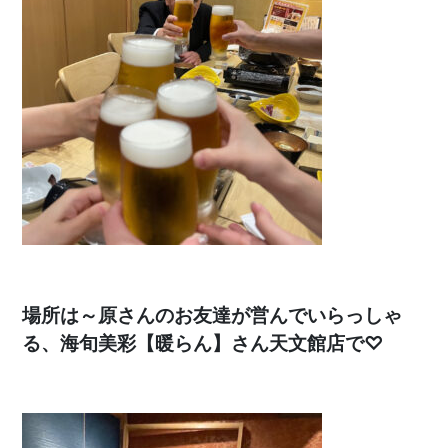
場所は～原さんのお友達が営んでいらっしゃ
る、海旬美彩【暖らん】さん天文館店で♡