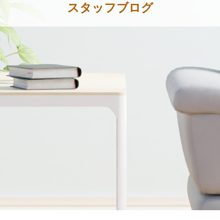
スタッフブログ