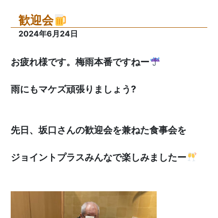
歓迎会
2024年6月24日
お疲れ様です。梅雨本番ですねー
雨にもマケズ頑張りましょう?
先日、坂口さんの歓迎会を兼ねた食事会を
ジョイントプラスみんなで楽しみましたー