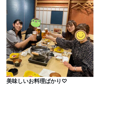
美味しいお料理ばかり♡