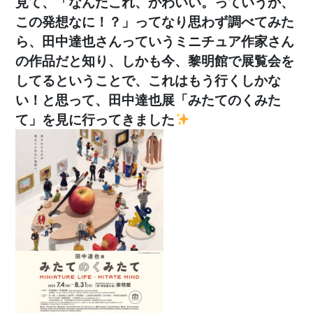
見て、「なんだこれ、かわいい。っていうか、
この発想なに！？」ってなり思わず調べてみた
ら、田中達也さんっていうミニチュア作家さん
の作品だと知り、しかも今、黎明館で展覧会を
してるということで、これはもう行くしかな
い！と思って、田中達也展「みたてのくみた
て」を見に行ってきました