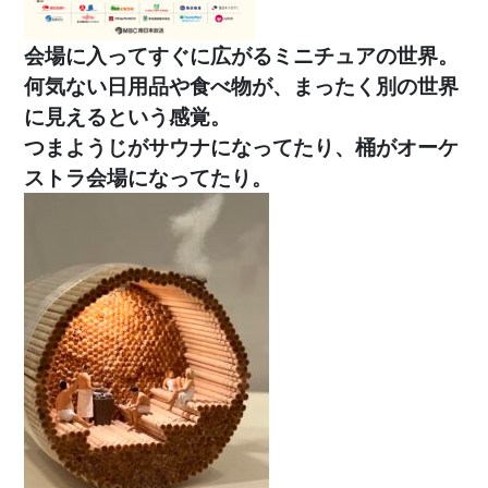
会場に入ってすぐに広がるミニチュアの世界。
何気ない日用品や食べ物が、まったく別の世界
に見えるという感覚。
つまようじがサウナになってたり、桶がオーケ
ストラ会場になってたり。