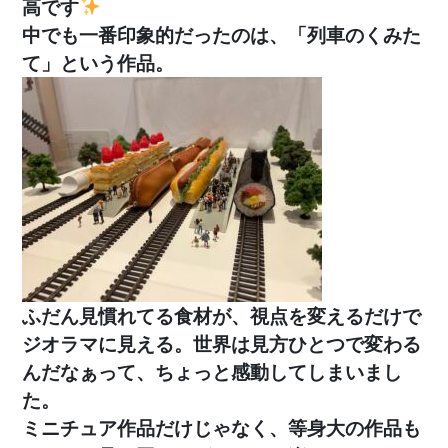
高です
中でも一番印象的だったのは、「列車のくみた
て」という作品。
ふだん見慣れてる食材が、視点を変えるだけで
ジオラマに見える。世界は見方ひとつで変わる
んだなぁって、ちょっと感動してしまいまし
た。
ミニチュア作品だけじゃなく、等身大の作品も