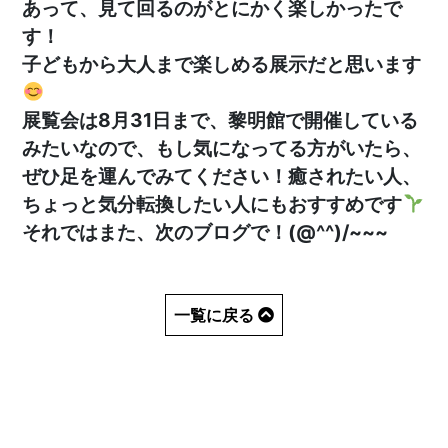
あって、見て回るのがとにかく楽しかったで
す！
子どもから大人まで楽しめる展示だと思います
展覧会は8月31日まで、黎明館で開催している
みたいなので、もし気になってる方がいたら、
ぜひ足を運んでみてください！癒されたい人、
ちょっと気分転換したい人にもおすすめです
それではまた、次のブログで！(@^^)/~~~
一覧に戻る
HOME