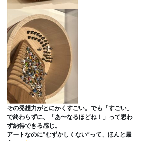
その発想力がとにかくすごい
。
でも「すごい」
で終わらずに、「あ〜なるほどね！」って思わ
ず納得できる感じ。
アートなのに“むずかしくない”って、ほんと最