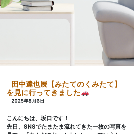
田中達也展【みたてのくみたて】
を見に行ってきました
2025年8月6日
こんにちは、坂口です！
先日、SNSでたまたま流れてきた一枚の写真を