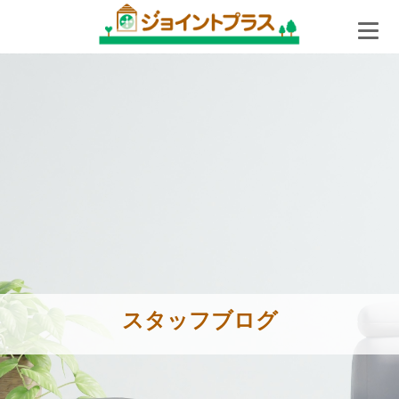
スタッフブログ