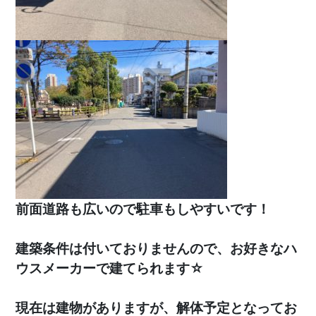
前面道路も広いので駐車もしやすいです！
建築条件は付いておりません
ので、
お好きなハ
ウスメーカー
で建てられます☆
現在は建物がありますが、解体予定となってお