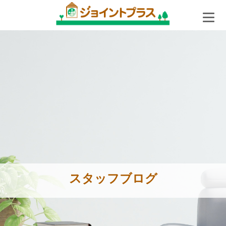
スタッフブログ