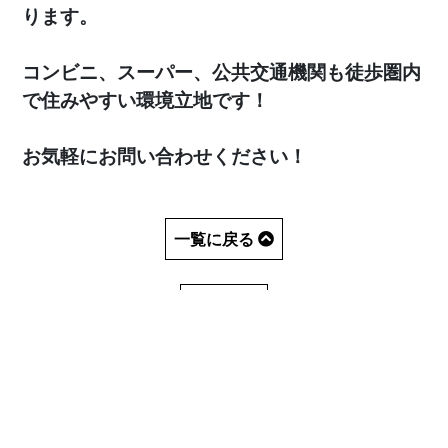
ります。
コンビニ、スーパー、公共交通機関も徒歩圏内
で住みやすい環境立地です！
お気軽にお問い合わせください！
一覧に戻る
HOME