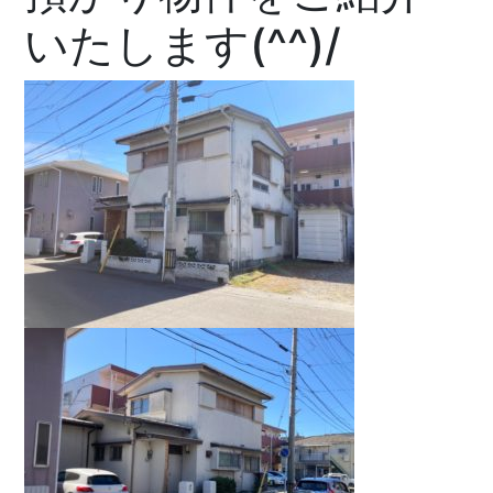
いたします(^^)/