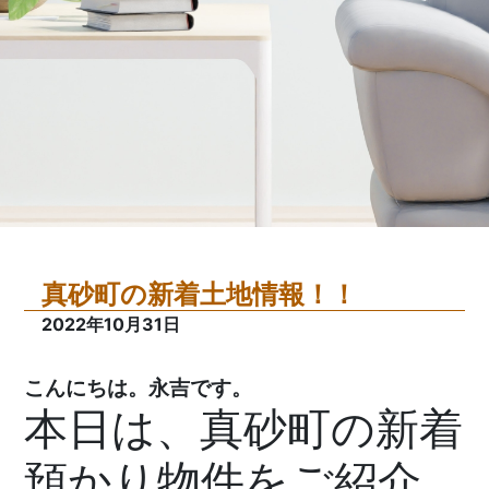
真砂町の新着土地情報！！
2022年10月31日
こんにちは。永吉です。
本日は、真砂町の新着
預かり物件をご紹介