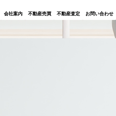
会社案内
不動産売買
不動産査定
お問い合わせ