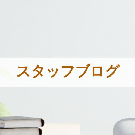
スタッフブログ