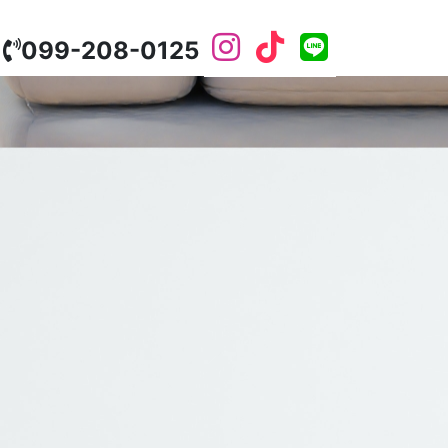
099-208-0125