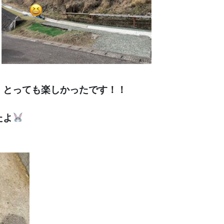
、とっても楽しかったです！！
たよ