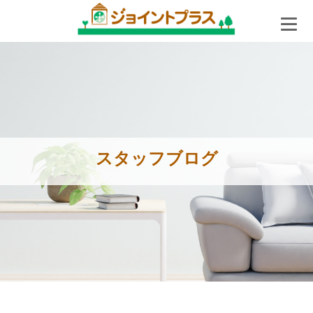
スタッフブログ