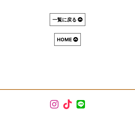
一覧に戻る
HOME
株式会社 ジョイントプラス
〒892-0841