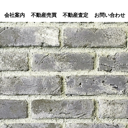
会社案内
不動産売買
不動産査定
お問い合わせ