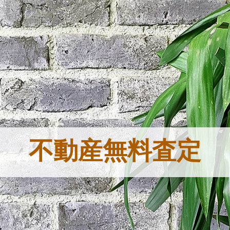
不動産無料査定