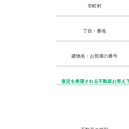
市町村
丁目・番地
建物名・お部屋の番号
査定を希望される不動産お答え