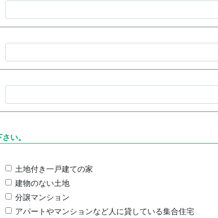
下さい。
土地付き一戸建ての家
建物のない土地
分譲マンション
アパートやマンションなど人に貸している集合住宅