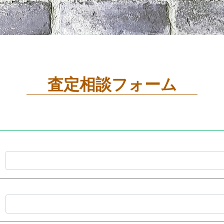
査定相談フォーム