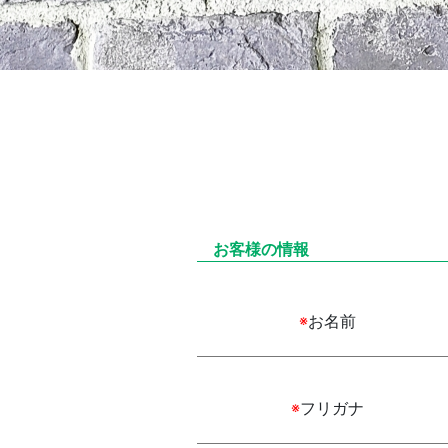
お客様の情報
お名前
※
フリガナ
※