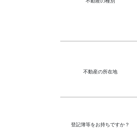
不動産の種別
不動産の所在地
登記簿等をお持ちですか？