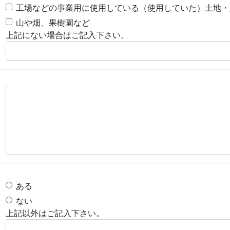
工場などの事業用に使用している（使用していた）土地・
山や畑、果樹園など
上記にない場合はご記入下さい。
ある
ない
上記以外はご記入下さい。