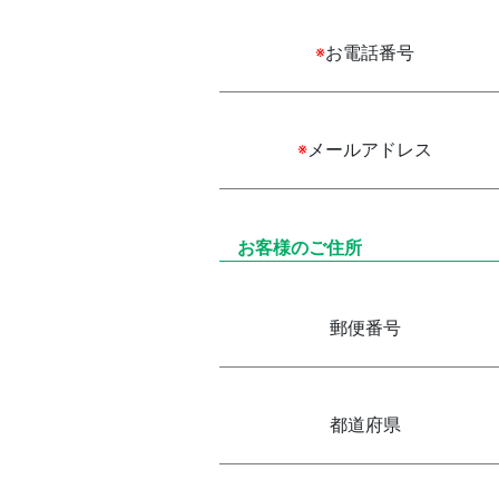
お電話番号
※
メールアドレス
※
お客様のご住所
郵便番号
都道府県